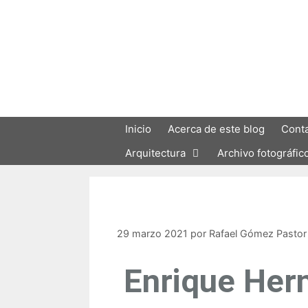
Inicio
Acerca de este blog
Cont
Arquitectura
Archivo fotográfic
29 marzo 2021
por
Rafael Gómez Pastor
Enrique Her