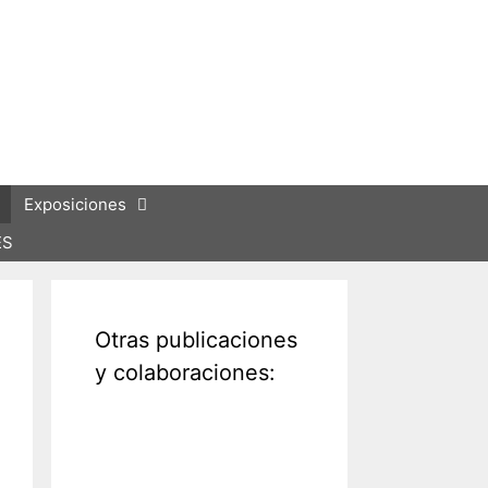
Exposiciones
ES
Otras publicaciones
y colaboraciones: