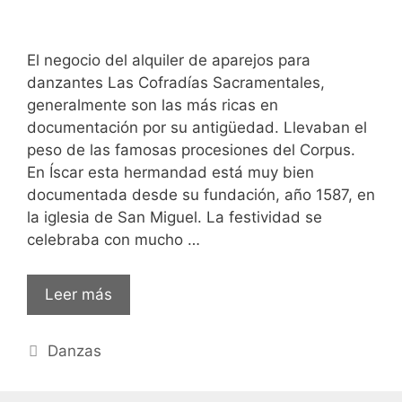
El negocio del alquiler de aparejos para
danzantes Las Cofradías Sacramentales,
generalmente son las más ricas en
documentación por su antigüedad. Llevaban el
peso de las famosas procesiones del Corpus.
En Íscar esta hermandad está muy bien
documentada desde su fundación, año 1587, en
la iglesia de San Miguel. La festividad se
celebraba con mucho …
Leer más
Categorías
Danzas