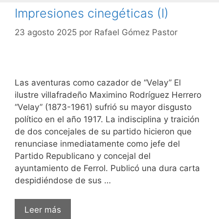
Impresiones cinegéticas (I)
23 agosto 2025
por
Rafael Gómez Pastor
Las aventuras como cazador de “Velay” El
ilustre villafradeño Maximino Rodríguez Herrero
“Velay” (1873-1961) sufrió su mayor disgusto
político en el año 1917. La indisciplina y traición
de dos concejales de su partido hicieron que
renunciase inmediatamente como jefe del
Partido Republicano y concejal del
ayuntamiento de Ferrol. Publicó una dura carta
despidiéndose de sus …
Leer más