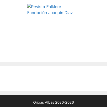
Grixas Albas 2020-2026