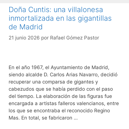
Doña Cuntis: una villalonesa
inmortalizada en las gigantillas
de Madrid
21 junio 2026
por
Rafael Gómez Pastor
En el año 1967, el Ayuntamiento de Madrid,
siendo alcalde D. Carlos Arias Navarro, decidió
recuperar una comparsa de gigantes y
cabezudos que se había perdido con el paso
del tiempo. La elaboración de las figuras fue
encargada a artistas falleros valencianos, entre
los que se encontraba el reconocido Regino
Mas. En total, se fabricaron …