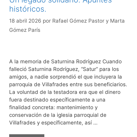
históricos.
18 abril 2026
por
Rafael Gómez Pastor y Marta
Gómez París
A la memoria de Saturnina Rodríguez Cuando
falleció Saturnina Rodríguez, “Satur” para los
amigos, a nadie sorprendió el que incluyera la
parroquia de Villafrades entre sus beneficiarios.
La voluntad de la testadora era que el dinero
fuera destinado específicamente a una
finalidad concreta: mantenimiento y
conservación de la iglesia parroquial de
Villafrades y específicamente, así …