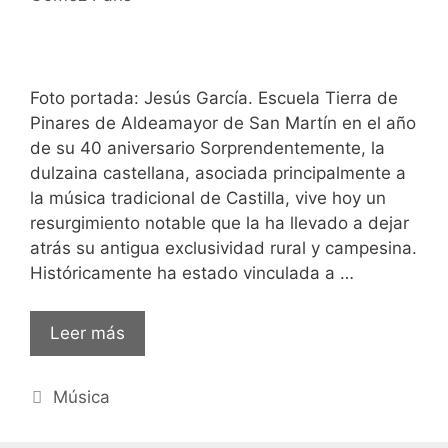
Foto portada: Jesús García. Escuela Tierra de
Pinares de Aldeamayor de San Martín en el año
de su 40 aniversario Sorprendentemente, la
dulzaina castellana, asociada principalmente a
la música tradicional de Castilla, vive hoy un
resurgimiento notable que la ha llevado a dejar
atrás su antigua exclusividad rural y campesina.
Históricamente ha estado vinculada a …
Leer más
Categorías
Música