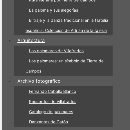
La paloma y sus alegorías
El traje y la danza tradicional en la filatelia
española. Colección de Adrián de la Iglesia
Arquitectura
Los palomares de Villafrades
Los palomares: un símbolo de Tierra de
Campos
Archivo fotográfico
Fernando Caballo Blanco
Recuerdos de Villafrades
Catálogo de palomares
Danzantes de Gatón