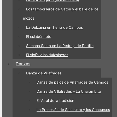
Los tamborileros de Gatón y el baile de los
mozos
La Dulzaina en Tierra de Campos
El eslabón roto
Semana Santa en La Pedraja de Portillo
El violín y los dulzaineros
Danzas
Danza de Villafrades
Danza de palos de Villafrades de Campos
Danza de Villafrades – La Charambita
El Varal de la tradición
La Procesión de San Isidro y los Concursos