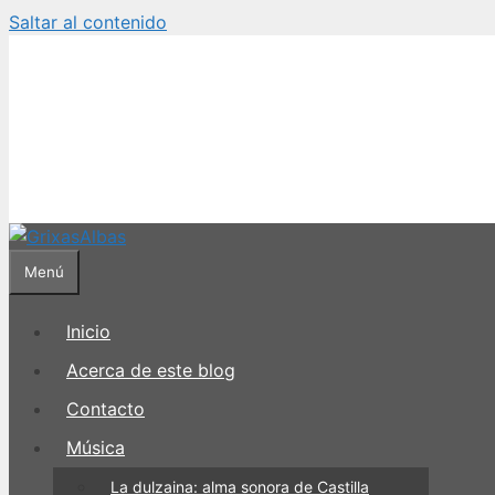
Saltar al contenido
Menú
Inicio
Acerca de este blog
Contacto
Música
La dulzaina: alma sonora de Castilla