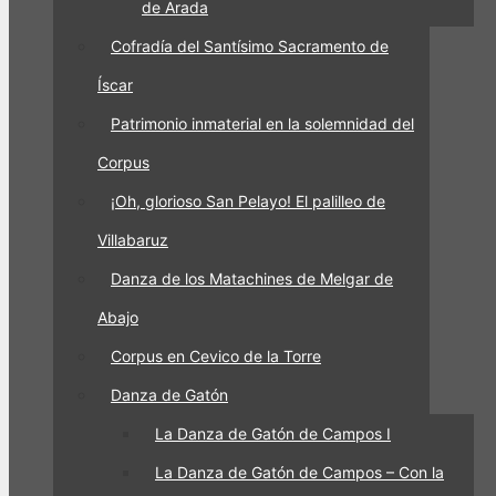
de Arada
Cofradía del Santísimo Sacramento de
Íscar
Patrimonio inmaterial en la solemnidad del
Corpus
¡Oh, glorioso San Pelayo! El palilleo de
Villabaruz
Danza de los Matachines de Melgar de
Abajo
Corpus en Cevico de la Torre
Danza de Gatón
La Danza de Gatón de Campos I
La Danza de Gatón de Campos – Con la