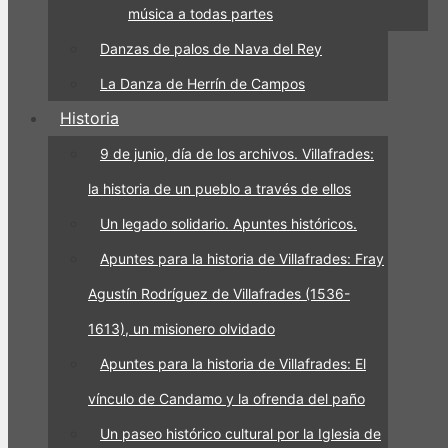
música a todas partes
Danzas de palos de Nava del Rey
La Danza de Herrín de Campos
Historia
9 de junio, día de los archivos. Villafrades:
la historia de un pueblo a través de ellos
Un legado solidario. Apuntes históricos.
Apuntes para la historia de Villafrades: Fray
Agustín Rodríguez de Villafrades (1536-
1613), un misionero olvidado
Apuntes para la historia de Villafrades: El
vínculo de Candamo y la ofrenda del paño
Un paseo histórico cultural por la Iglesia de