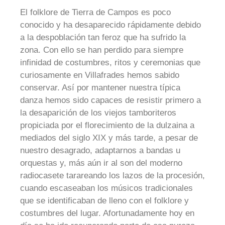
El folklore de Tierra de Campos es poco
conocido y ha desaparecido rápidamente debido
a la despoblación tan feroz que ha sufrido la
zona. Con ello se han perdido para siempre
infinidad de costumbres, ritos y ceremonias que
curiosamente en Villafrades hemos sabido
conservar. Así por mantener nuestra típica
danza hemos sido capaces de resistir primero a
la desaparición de los viejos tamboriteros
propiciada por el florecimiento de la dulzaina a
mediados del siglo XIX y más tarde, a pesar de
nuestro desagrado, adaptarnos a bandas u
orquestas y, más aún ir al son del moderno
radiocasete tarareando los lazos de la procesión,
cuando escaseaban los músicos tradicionales
que se identificaban de lleno con el folklore y
costumbres del lugar. Afortunadamente hoy en