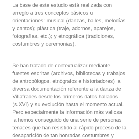
La base de este estudio está realizada con
arreglo a tres conceptos básicos u
orientaciones: musical (danzas, bailes, melodías
y cantos); plástica (traje, adornos, aparejos,
fotografías, etc.); y etnográfica (tradiciones,
costumbres y ceremonias).
Se han tratado de contextualizar mediante
fuentes escritas (archivos, bibliotecas y trabajos
de antropólogos, etnógrafos e historiadores) la
diversa documentación referente a la danza de
Villafrades desde los primeros datos hallados
(s.XVI) y su evolución hasta el momento actual.
Pero especialmente la información más valiosa
la hemos conseguido de una serie de personas
tenaces que han resistido al rápido proceso de la
desaparición de tan honradas costumbres y