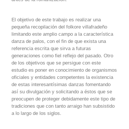
El objetivo de este trabajo es realizar una
pequeña recopilación del folkore villafradeño
limitando este amplio campo a la característica
danza de palos, con el fin de que exista una
referencia escrita que sirva a futuras
generaciones como fiel reflejo del pasado. Otro
de los objetivos que se persigue con este
estudio es poner en conocimiento de organismos
oficiales y entidades competentes la existencia
de estas interesantísimas danzas fomentando
así su divulgación y solicitando a éstos que se
preocupen de proteger debidamente este tipo de
tradiciones que con tanto arraigo han subsistido
a lo largo de los siglos.