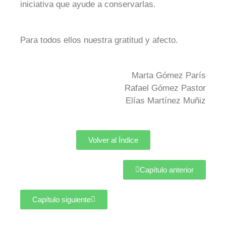
iniciativa que ayude a conservarlas.
Para todos ellos nuestra gratitud y afecto.
Marta Gómez París
Rafael Gómez Pastor
Elías Martínez Muñiz
Volver al Índice
Capítulo anterior
Capítulo siguiente