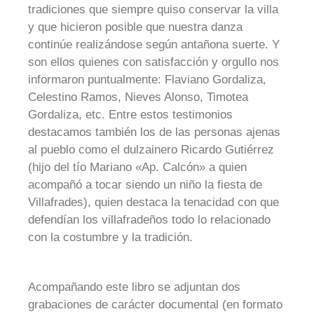
tradiciones que siempre quiso conservar la villa
y que hicieron posible que nuestra danza
continúe realizándose según antañona suerte. Y
son ellos quienes con satisfacción y orgullo nos
informaron puntualmente: Flaviano Gordaliza,
Celestino Ramos, Nieves Alonso, Timotea
Gordaliza, etc. Entre estos testimonios
destacamos también los de las personas ajenas
al pueblo como el dulzainero Ricardo Gutiérrez
(hijo del tío Mariano «Ap. Calcón» a quien
acompañó a tocar siendo un niño la fiesta de
Villafrades), quien destaca la tenacidad con que
defendían los villafradeños todo lo relacionado
con la costumbre y la tradición.
Acompañando este libro se adjuntan dos
grabaciones de carácter documental (en formato