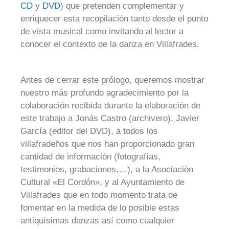
CD
y
DVD
) que pretenden complementar y
enriquecer esta recopilación tanto desde el punto
de vista musical como invitando al lector a
conocer el contexto de la danza en Villafrades.
Antes de cerrar este prólogo, queremos mostrar
nuestro más profundo agradecimiento por la
colaboración recibida durante la elaboración de
este trabajo a Jonás Castro (archivero), Javier
García (editor del DVD), a todos los
villafradeños que nos han proporcionado gran
cantidad de información (fotografías,
testimonios, grabaciones,…), a la Asociación
Cultural «El Cordón», y al Ayuntamiento de
Villafrades que en todo momento trata de
fomentar en la medida de lo posible estas
antiquísimas danzas así como cualquier