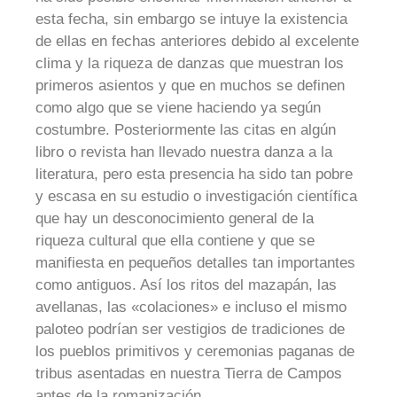
esta fecha, sin embargo se intuye la existencia
de ellas en fechas anteriores debido al excelente
clima y la riqueza de danzas que muestran los
primeros asientos y que en muchos se definen
como algo que se viene haciendo ya según
costumbre. Posteriormente las citas en algún
libro o revista han llevado nuestra danza a la
literatura, pero esta presencia ha sido tan pobre
y escasa en su estudio o investigación científica
que hay un desconocimiento general de la
riqueza cultural que ella contiene y que se
manifiesta en pequeños detalles tan importantes
como antiguos. Así los ritos del mazapán, las
avellanas, las «colaciones» e incluso el mismo
paloteo podrían ser vestigios de tradiciones de
los pueblos primitivos y ceremonias paganas de
tribus asentadas en nuestra Tierra de Campos
antes de la romanización.