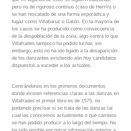
pero no de riguroso continuo (caso de Herrín) o
se han rescatado de una forma esporádica y
fugaz como Villabaruz o Gatón. En la mayoría de
los casos se ha producido como consecuencia
de la despoblación de la zona, algo contra lo que
Villafrades tampoco ha podido luchar, sin
embargo, esto no ha ido ligado a la desaparición
de los danzantes existiendo aún hoy candidatos
dispuestos.a suceder a los actuales.
Centrándonos en los primeros documentos
donde existen referencias claras a las danzas en
Villafrades el primer libro es de 1575, no
pudiendo precisar si se trata de las danzas tal
cual las conocemos actualmente o qué cambios
se han podido producir a lo largo del tiempo. No
ha sido posible encontrar información anterior a