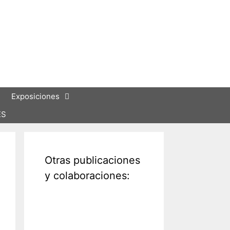
Exposiciones
ES
Otras publicaciones
y colaboraciones: