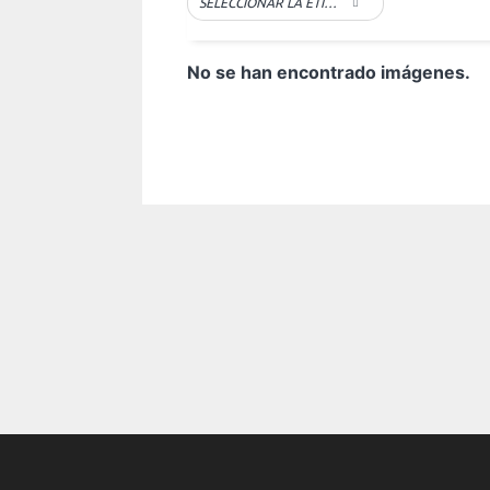
SELECCIONAR LA ETIQUETA
No se han encontrado imágenes.