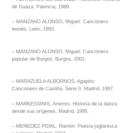
de Guaza. Palencia, 1989.
– MANZANO ALONSO, Miguel: Cancionero
leonés. León, 1993.
– MANZANO ALONSO, Miguel: Cancionero
popular de Burgos. Burgos, 2001.
– MARAZUELA ALBORNOS, Agapito:
Cancionero de Castilla. Serie II. Madrid, 1997.
– MARKESSINIS, Artemis. Historia de la danza
desde sus orígenes. Madrid, 1995.
– MENEDEZ PIDAL, Ramón: Poesía juglaresca