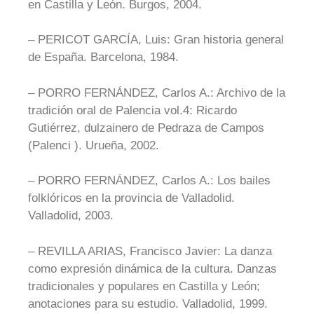
en Castilla y León. Burgos, 2004.
– PERICOT GARCÍA, Luis: Gran historia general
de España. Barcelona, 1984.
– PORRO FERNÁNDEZ, Carlos A.: Archivo de la
tradición oral de Palencia vol.4: Ricardo
Gutiérrez, dulzainero de Pedraza de Campos
(Palenci ). Urueña, 2002.
– PORRO FERNÁNDEZ, Carlos A.: Los bailes
folklóricos en la provincia de Valladolid.
Valladolid, 2003.
– REVILLA ARIAS, Francisco Javier: La danza
como expresión dinámica de la cultura. Danzas
tradicionales y populares en Castilla y León;
anotaciones para su estudio. Valladolid, 1999.