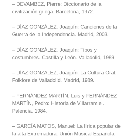
– DEVAMBEZ, Pierre: Diccionario de la
civilización griega. Barcelona, 1972.
– DÍAZ GONZÁLEZ, Joaquín: Canciones de la
Guerra de la Independencia. Madrid, 2003.
– DÍAZ GONZÁLEZ, Joaquín: Tipos y
costumbres. Castilla y León. Valladolid, 1989
– DÍAZ GONZALEZ, Joaquín: La Cultura Oral.
Folklore de Valladolid. Madrid, 1989.
– FERNÁNDEZ MARTÍN, Luis y FERNÁNDEZ
MARTÍN, Pedro: Historia de Villarramiel.
Palencia, 1984.
– GARCÍA MATOS, Manuel: La lírica popular de
la alta Extremadura. Unión Musical Española.