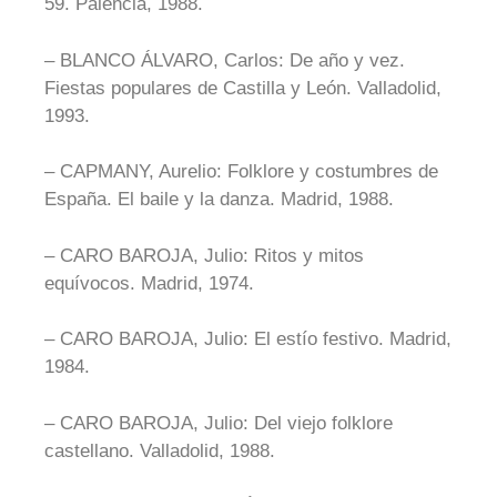
59. Palencia, 1988.
– BLANCO ÁLVARO, Carlos: De año y vez.
Fiestas populares de Castilla y León. Valladolid,
1993.
– CAPMANY, Aurelio: Folklore y costumbres de
España. El baile y la danza. Madrid, 1988.
– CARO BAROJA, Julio: Ritos y mitos
equívocos. Madrid, 1974.
– CARO BAROJA, Julio: El estío festivo. Madrid,
1984.
– CARO BAROJA, Julio: Del viejo folklore
castellano. Valladolid, 1988.