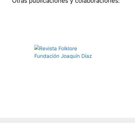
Otras publicaciones y colaboraciones: