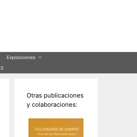
Exposiciones
ES
Otras publicaciones
y colaboraciones: