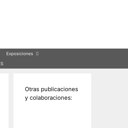
Exposiciones
ES
Otras publicaciones
y colaboraciones: