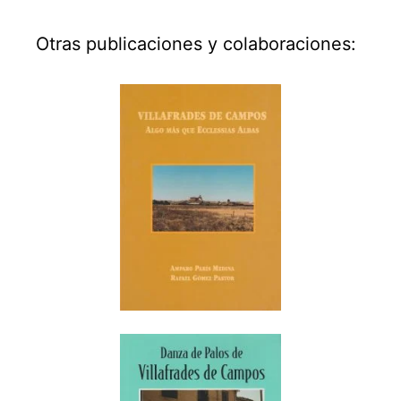
Otras publicaciones y colaboraciones: