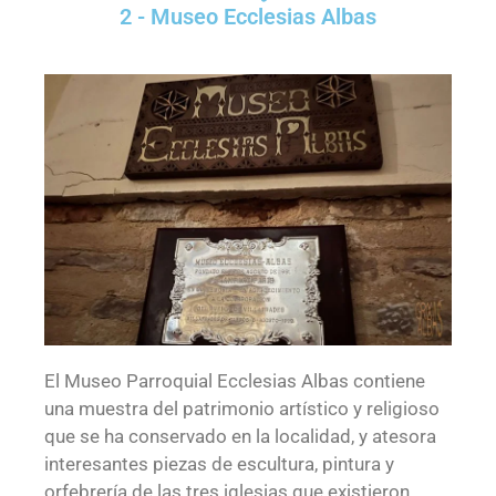
2 - Museo Ecclesias Albas
El Museo Parroquial Ecclesias Albas contiene
una
muestra del patrimonio artístico y religioso
que se ha conservado en la localidad, y atesora
interesantes piezas de escultura, pintura y
orfebrería de las tres iglesias que existieron.