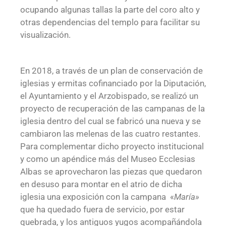
ocupando algunas tallas la parte del coro alto y
otras dependencias del templo para facilitar su
visualización.
En 2018, a través de un plan de conservación de
iglesias y ermitas cofinanciado por la Diputación,
el Ayuntamiento y el Arzobispado, se realizó un
proyecto de recuperación de las campanas de la
iglesia dentro del cual se fabricó una nueva y se
cambiaron las melenas de las cuatro restantes.
Para complementar dicho proyecto institucional
y como un apéndice más del Museo Ecclesias
Albas se aprovecharon las piezas que quedaron
en desuso para montar en el atrio de dicha
iglesia una exposición con la campana «
María»
que ha quedado fuera de servicio, por estar
quebrada, y los antiguos yugos acompañándola