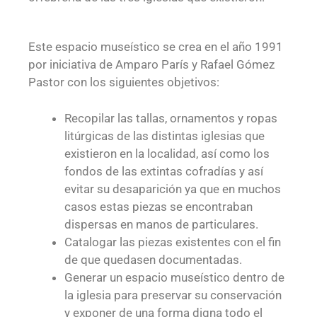
Este espacio museístico se crea en el año 1991
por iniciativa de Amparo París y Rafael Gómez
Pastor con los siguientes objetivos:
Recopilar las tallas, ornamentos y ropas
litúrgicas de las distintas iglesias que
existieron en la localidad, así como los
fondos de las extintas cofradías y así
evitar su desaparición ya que en muchos
casos estas piezas se encontraban
dispersas en manos de particulares.
Catalogar las piezas existentes con el fin
de que quedasen documentadas.
Generar un espacio museístico dentro de
la iglesia para preservar su conservación
y exponer de una forma digna todo el