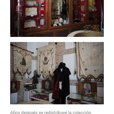
Años después se redistribuye la colección