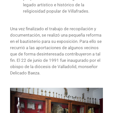
legado artístico e histórico de la
religiosidad popular de Villafrades.
Una vez finalizado el trabajo de recopilación y
documentación, se realizó una pequeña reforma
en el bautisterio para su exposición. Para ello se
recurrió a las aportaciones de algunos vecinos
que de forma desinteresada contribuyeron a tal
fin.
El 22 de junio de 1991 fue inaugurado por el
obispo de la diócesis de Valladolid, monseñor
Delicado Baeza.