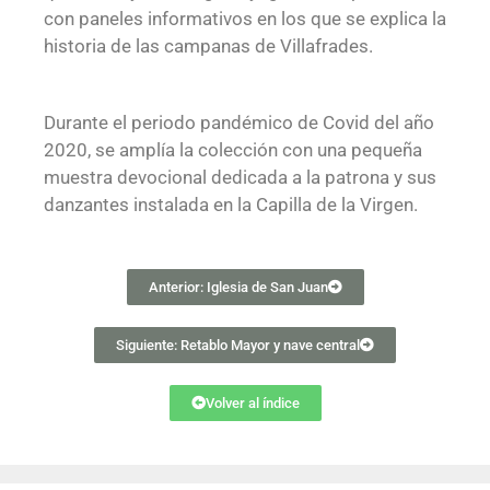
con paneles informativos en los que se explica la
historia de las campanas de Villafrades.
Durante el periodo pandémico de Covid del año
2020, se amplía la colección con una pequeña
muestra devocional dedicada a la patrona y sus
danzantes instalada en la Capilla de la Virgen.
Anterior: Iglesia de San Juan
Siguiente: Retablo Mayor y nave central
Volver al índice