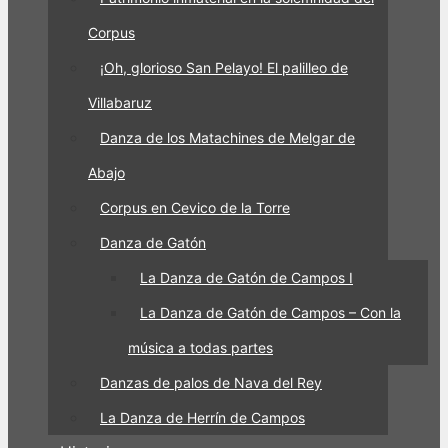
Corpus
¡Oh, glorioso San Pelayo! El palilleo de
Villabaruz
Danza de los Matachines de Melgar de
Abajo
Corpus en Cevico de la Torre
Danza de Gatón
La Danza de Gatón de Campos I
La Danza de Gatón de Campos – Con la
música a todas partes
Danzas de palos de Nava del Rey
La Danza de Herrín de Campos