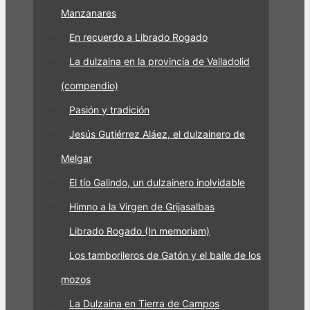
Manzanares
En recuerdo a Librado Rogado
La dulzaina en la provincia de Valladolid
(compendio)
Pasión y tradición
Jesús Gutiérrez Aláez, el dulzainero de
Melgar
El tío Galindo, un dulzainero inolvidable
Himno a la Virgen de Grijasalbas
Librado Rogado (In memoriam)
Los tamborileros de Gatón y el baile de los
mozos
La Dulzaina en Tierra de Campos