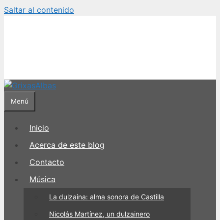
Saltar al contenido
Menú
Inicio
Acerca de este blog
Contacto
Música
La dulzaina: alma sonora de Castilla
Nicolás Martínez, un dulzainero