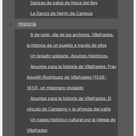
Danzas de palos de Nava del Rey
La Danza de Herrín de Campos
Historia
9 de junio, día de los archivos. Villafrades:
la historia de un pueblo a través de ellos
Un legado solidario. Apuntes históricos.
Apuntes para la historia de Villafrades: Fray
Agustín Rodríguez de Villafrades (1536-
1613), un misionero olvidado
Apuntes para la historia de Villafrades: El
vínculo de Candamo y la ofrenda del paño
Un paseo histórico cultural por la Iglesia de
Villafrades