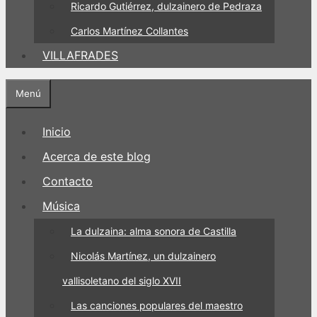
Ricardo Gutiérrez, dulzainero de Pedraza
Carlos Martínez Collantes
VILLAFRADES
Menú
Inicio
Acerca de este blog
Contacto
Música
La dulzaina: alma sonora de Castilla
Nicolás Martínez, un dulzainero
vallisoletano del siglo XVII
Las canciones populares del maestro