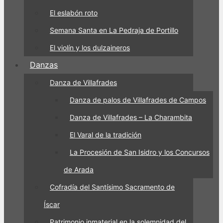
El eslabón roto
Semana Santa en La Pedraja de Portillo
El violín y los dulzaineros
Danzas
Danza de Villafrades
Danza de palos de Villafrades de Campos
Danza de Villafrades – La Charambita
El Varal de la tradición
La Procesión de San Isidro y los Concursos
de Arada
Cofradía del Santísimo Sacramento de
Íscar
Patrimonio inmaterial en la solemnidad del