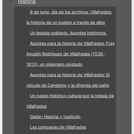
Historia
9 de junio, día de los archivos. Villafrades:
la historia de un pueblo a través de ellos
Un legado solidario. Apuntes históricos.
Apuntes para la historia de Villafrades: Fray
Agustín Rodríguez de Villafrades (1536-
1613), un misionero olvidado
Apuntes para la historia de Villafrades: El
vínculo de Candamo y la ofrenda del paño
Un paseo histórico cultural por la Iglesia de
Villafrades
Gatón: Historia y tradición
Las campanas de Villafrades