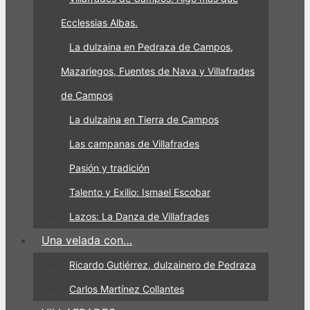
Ecclessias Albas.
La dulzaina en Pedraza de Campos,
Mazariegos, Fuentes de Nava y Villafrades
de Campos
La dulzaina en Tierra de Campos
Las campanas de Villafrades
Pasión y tradición
Talento y Exilio: Ismael Escobar
Lazos: La Danza de Villafrades
Una velada con…
Ricardo Gutiérrez, dulzainero de Pedraza
Carlos Martínez Collantes