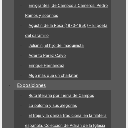
Emigrantes, de Campos a Cameros: Pedro
Ramos y sobrinos
Agustín de la Rosa (1870-1950) – El poeta
del caramillo
Julianín, el hijo del maquinista
Aderito Pérez Calvo
Enrique Hernández
Algo más que un charlatán
Exposiciones
Ruta literaria por Tierra de Campos
La paloma y sus alegorías
El traje y la danza tradicional en la filatelia
española. Colección de Adrián de la Iglesia