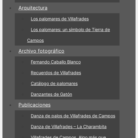
Arquitectura
Los palomares de Villafrades
Los palomares: un símbolo de Tierra de
Campos
Archivo fotográfico
Fernando Caballo Blanco
Recuerdos de Villafrades
Catálogo de palomares
Danzantes de Gatón
Publicaciones
Danza de palos de Villafrades de Campos
Danza de Villafrades – La Charambita
Villafrades de Campos. Algo más que