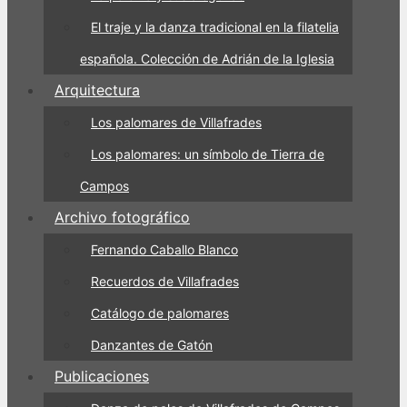
El traje y la danza tradicional en la filatelia
española. Colección de Adrián de la Iglesia
Arquitectura
Los palomares de Villafrades
Los palomares: un símbolo de Tierra de
Campos
Archivo fotográfico
Fernando Caballo Blanco
Recuerdos de Villafrades
Catálogo de palomares
Danzantes de Gatón
Publicaciones