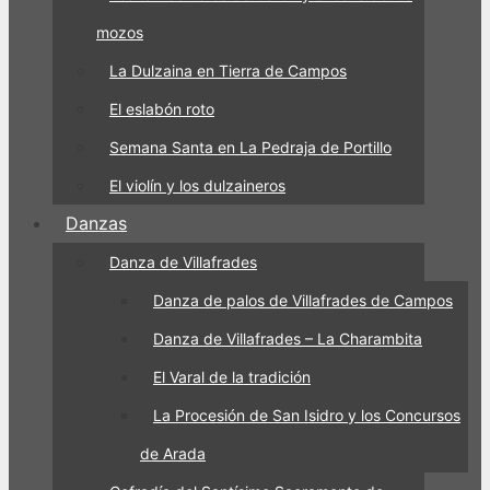
mozos
La Dulzaina en Tierra de Campos
El eslabón roto
Semana Santa en La Pedraja de Portillo
El violín y los dulzaineros
Danzas
Danza de Villafrades
Danza de palos de Villafrades de Campos
Danza de Villafrades – La Charambita
El Varal de la tradición
La Procesión de San Isidro y los Concursos
de Arada