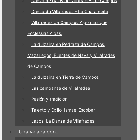
Danza de palos de Villafrades de Campos
Danza de Villafrades – La Charambita
Villafrades de Campos. Algo más que
Ecclessias Albas.
La dulzaina en Pedraza de Campos,
Mazariegos, Fuentes de Nava y Villafrades
de Campos
La dulzaina en Tierra de Campos
Las campanas de Villafrades
Pasión y tradición
Talento y Exilio: Ismael Escobar
Lazos: La Danza de Villafrades
Una velada con…