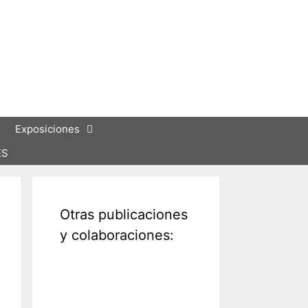
Exposiciones
ES
Otras publicaciones
y colaboraciones: